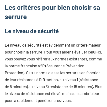
Les critères pour bien choisir sa
serrure
Le niveau de sécurité
Le niveau de sécurité est évidemment un critère majeur
pour choisir la serrure. Pour vous aider à évaluer celui-ci,
vous pouvez vous référer aux normes existantes, comme
la norme française A2P (Assurance Prévention
Protection). Cette norme classe les serrures en fonction
de leur résistance à l'effraction, du niveau 1 (résistance
de 5 minutes) au niveau 3 (résistance de 15 minutes). Plus
le niveau de résistance est élevé, moins un cambrioleur
pourra rapidement pénétrer chez vous.