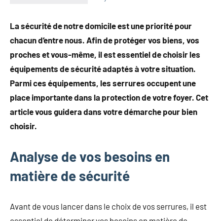
La sécurité de notre domicile est une priorité pour
chacun d’entre nous. Afin de protéger vos biens, vos
proches et vous-même, il est essentiel de choisir les
équipements de sécurité adaptés à votre situation.
Parmi ces équipements, les serrures occupent une
place importante dans la protection de votre foyer. Cet
article vous guidera dans votre démarche pour bien
choisir.
Analyse de vos besoins en
matière de sécurité
Avant de vous lancer dans le choix de vos serrures, il est
essentiel de déterminer vos besoins en matière de