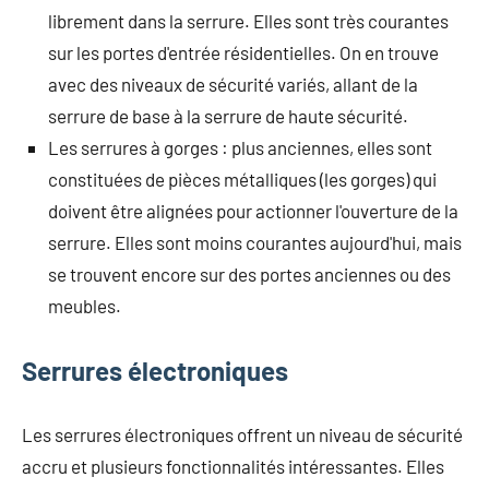
librement dans la serrure. Elles sont très courantes
sur les portes d'entrée résidentielles. On en trouve
avec des niveaux de sécurité variés, allant de la
serrure de base à la serrure de haute sécurité.
Les serrures à gorges : plus anciennes, elles sont
constituées de pièces métalliques (les gorges) qui
doivent être alignées pour actionner l'ouverture de la
serrure. Elles sont moins courantes aujourd'hui, mais
se trouvent encore sur des portes anciennes ou des
meubles.
Serrures électroniques
Les serrures électroniques offrent un niveau de sécurité
accru et plusieurs fonctionnalités intéressantes. Elles