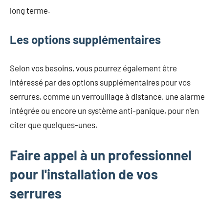
long terme.
Les options supplémentaires
Selon vos besoins, vous pourrez également être
intéressé par des options supplémentaires pour vos
serrures, comme un verrouillage à distance, une alarme
intégrée ou encore un système anti-panique, pour n'en
citer que quelques-unes.
Faire appel à un professionnel
pour l'installation de vos
serrures