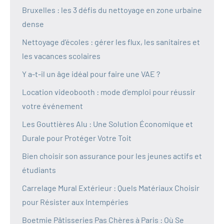
Bruxelles : les 3 défis du nettoyage en zone urbaine
dense
Nettoyage d’écoles : gérer les flux, les sanitaires et
les vacances scolaires
Y a-t-il un âge idéal pour faire une VAE ?
Location videobooth : mode d’emploi pour réussir
votre événement
Les Gouttières Alu : Une Solution Économique et
Durale pour Protéger Votre Toit
Bien choisir son assurance pour les jeunes actifs et
étudiants
Carrelage Mural Extérieur : Quels Matériaux Choisir
pour Résister aux Intempéries
Boetmie Pâtisseries Pas Chères à Paris : Où Se