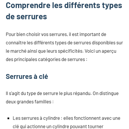
Comprendre les différents types
de serrures
Pour bien choisir vos serrures, il est important de
connaître les différents types de serrures disponibles sur
le marché ainsi que leurs spécificités. Voici un aperçu
des principales catégories de serrures :
Serrures à clé
Il s'agit du type de serrure le plus répandu. On distingue
deux grandes familles :
Les serrures à cylindre : elles fonctionnent avec une
clé qui actionne un cylindre pouvant tourner