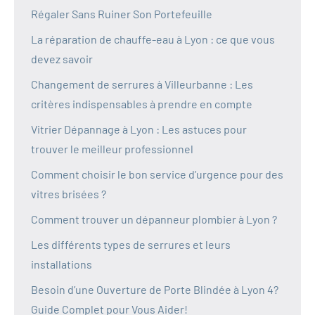
Régaler Sans Ruiner Son Portefeuille
La réparation de chauffe-eau à Lyon : ce que vous
devez savoir
Changement de serrures à Villeurbanne : Les
critères indispensables à prendre en compte
Vitrier Dépannage à Lyon : Les astuces pour
trouver le meilleur professionnel
Comment choisir le bon service d’urgence pour des
vitres brisées ?
Comment trouver un dépanneur plombier à Lyon ?
Les différents types de serrures et leurs
installations
Besoin d’une Ouverture de Porte Blindée à Lyon 4?
Guide Complet pour Vous Aider!