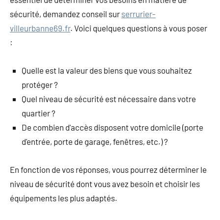
sécurité, demandez conseil sur
serrurier-
villeurbanne69.fr
. Voici quelques questions à vous poser
:
Quelle est la valeur des biens que vous souhaitez
protéger ?
Quel niveau de sécurité est nécessaire dans votre
quartier ?
De combien d'accès disposent votre domicile (porte
d'entrée, porte de garage, fenêtres, etc.) ?
En fonction de vos réponses, vous pourrez déterminer le
niveau de sécurité dont vous avez besoin et choisir les
équipements les plus adaptés.