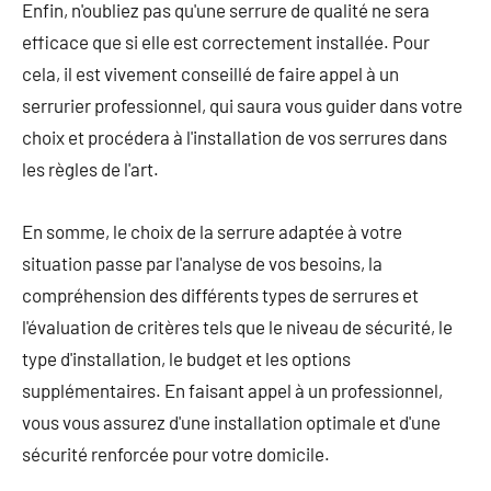
Enfin, n'oubliez pas qu'une serrure de qualité ne sera
efficace que si elle est correctement installée. Pour
cela, il est vivement conseillé de faire appel à un
serrurier professionnel, qui saura vous guider dans votre
choix et procédera à l'installation de vos serrures dans
les règles de l'art.
En somme, le choix de la serrure adaptée à votre
situation passe par l'analyse de vos besoins, la
compréhension des différents types de serrures et
l'évaluation de critères tels que le niveau de sécurité, le
type d'installation, le budget et les options
supplémentaires. En faisant appel à un professionnel,
vous vous assurez d'une installation optimale et d'une
sécurité renforcée pour votre domicile.