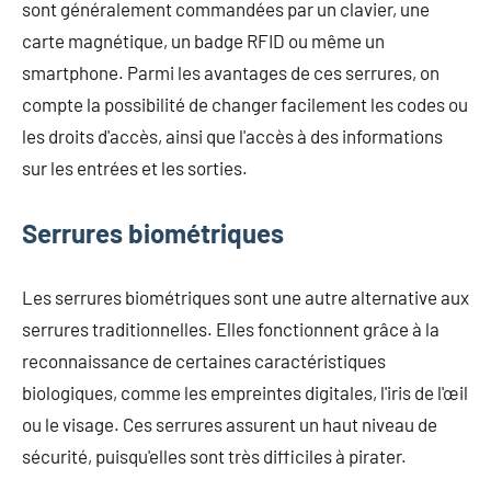
sont généralement commandées par un clavier, une
carte magnétique, un badge RFID ou même un
smartphone. Parmi les avantages de ces serrures, on
compte la possibilité de changer facilement les codes ou
les droits d'accès, ainsi que l'accès à des informations
sur les entrées et les sorties.
Serrures biométriques
Les serrures biométriques sont une autre alternative aux
serrures traditionnelles. Elles fonctionnent grâce à la
reconnaissance de certaines caractéristiques
biologiques, comme les empreintes digitales, l'iris de l'œil
ou le visage. Ces serrures assurent un haut niveau de
sécurité, puisqu'elles sont très difficiles à pirater.