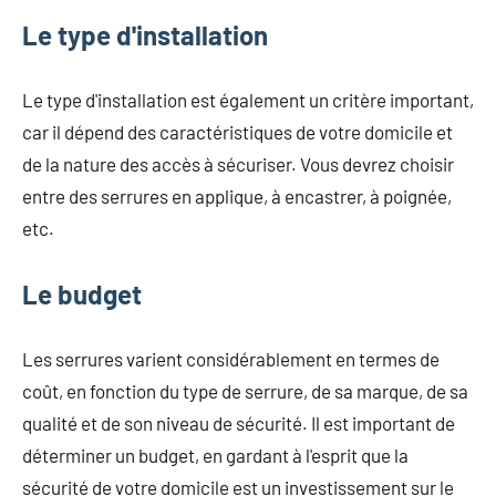
Le type d'installation
Le type d'installation est également un critère important,
car il dépend des caractéristiques de votre domicile et
de la nature des accès à sécuriser. Vous devrez choisir
entre des serrures en applique, à encastrer, à poignée,
etc.
Le budget
Les serrures varient considérablement en termes de
coût, en fonction du type de serrure, de sa marque, de sa
qualité et de son niveau de sécurité. Il est important de
déterminer un budget, en gardant à l'esprit que la
sécurité de votre domicile est un investissement sur le