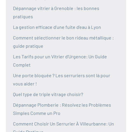
Dépannage vitrier à Grenoble : les bonnes
pratiques
La gestion efficace d’une fuite d’eau à Lyon
Comment sélectionner le bon rideau métallique :
guide pratique
Les Tarifs pour un Vitrier d’Urgence: Un Guide
Complet
Une porte bloquée ? Les serruriers sont là pour
vous aider !
Quel type de triple vitrage choisir?
Dépannage Plomberie : Résolvez les Problèmes
Simples Comme un Pro
Comment Choisir Un Serrurier À Villeurbanne: Un
Guide Pratique