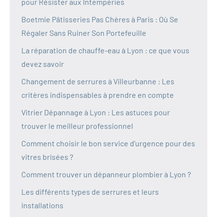
pour Résister aux Intempéries
Boetmie Pâtisseries Pas Chères à Paris : Où Se
Régaler Sans Ruiner Son Portefeuille
La réparation de chauffe-eau à Lyon : ce que vous
devez savoir
Changement de serrures à Villeurbanne : Les
critères indispensables à prendre en compte
Vitrier Dépannage à Lyon : Les astuces pour
trouver le meilleur professionnel
Comment choisir le bon service d’urgence pour des
vitres brisées ?
Comment trouver un dépanneur plombier à Lyon ?
Les différents types de serrures et leurs
installations