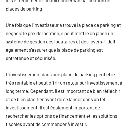
lois et règlements locaux concernant la location de
places de parking.
Une fois que l’investisseur a trouvé la place de parking et
négocié le prix de location, il peut mettre en place un
système de gestion des locataires et des loyers. Il doit
également s’assurer que la place de parking est
entretenue et sécurisée.
L’investissement dans une place de parking peut être
très rentable et peut offrir un retour sur investissement à
long terme. Cependant, il est important de bien réfléchir
et de bien planifier avant de se lancer dans un tel
investissement. Il est également important de
rechercher les options de financement et les solutions
fiscales avant de commencer à investir.