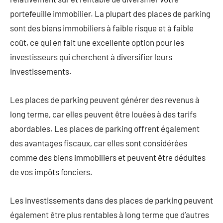
portefeuille immobilier. La plupart des places de parking
sont des biens immobiliers à faible risque et à faible
coût, ce qui en fait une excellente option pour les
investisseurs qui cherchent à diversifier leurs
investissements.
Les places de parking peuvent générer des revenus à
long terme, car elles peuvent être louées à des tarifs
abordables. Les places de parking offrent également
des avantages fiscaux, car elles sont considérées
comme des biens immobiliers et peuvent être déduites
de vos impôts fonciers.
Les investissements dans des places de parking peuvent
également être plus rentables à long terme que d’autres