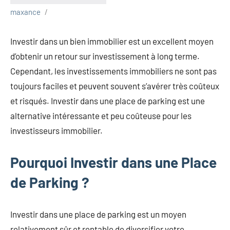
maxance
Investir dans un bien immobilier est un excellent moyen
d’obtenir un retour sur investissement à long terme.
Cependant, les investissements immobiliers ne sont pas
toujours faciles et peuvent souvent s’avérer très coûteux
et risqués. Investir dans une place de parking est une
alternative intéressante et peu coûteuse pour les
investisseurs immobilier.
Pourquoi Investir dans une Place
de Parking ?
Investir dans une place de parking est un moyen
relativement sûr et rentable de diversifier votre