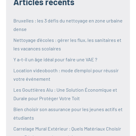
Articles récents
Bruxelles : les 3 défis du nettoyage en zone urbaine
dense
Nettoyage d’écoles : gérer les flux, les sanitaires et
les vacances scolaires
Y a-t-il un âge idéal pour faire une VAE ?
Location videobooth : mode d’emploi pour réussir
votre événement
Les Gouttières Alu : Une Solution Économique et
Durale pour Protéger Votre Toit
Bien choisir son assurance pour les jeunes actifs et
étudiants
Carrelage Mural Extérieur : Quels Matériaux Choisir