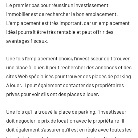
Le premier pas pour réussir un investissement
immobilier est de rechercher le bon emplacement.
L’emplacement est très important, car un emplacement
idéal pourrait être très rentable et peut offrir des
avantages fiscaux.
Une fois l’emplacement choisi, l’investisseur doit trouver
une place à louer. Il peut rechercher des annonces et des
sites Web spécialisés pour trouver des places de parking
à louer. Il peut également contacter des propriétaires
privés pour voir s’ils ont des places à louer.
Une fois qu’il a trouvé la place de parking, l’investisseur
doit négocier le prix de location avec le propriétaire. Il
doit également s’assurer qu’il est en règle avec toutes les