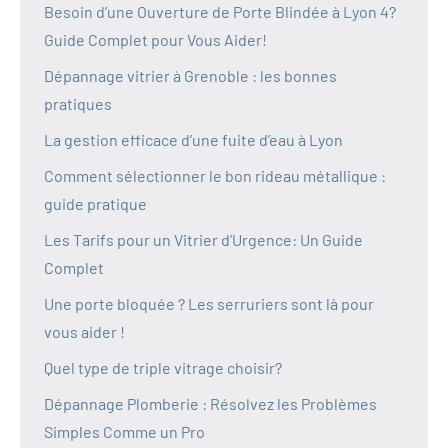
Besoin d’une Ouverture de Porte Blindée à Lyon 4?
Guide Complet pour Vous Aider!
Dépannage vitrier à Grenoble : les bonnes
pratiques
La gestion efficace d’une fuite d’eau à Lyon
Comment sélectionner le bon rideau métallique :
guide pratique
Les Tarifs pour un Vitrier d’Urgence: Un Guide
Complet
Une porte bloquée ? Les serruriers sont là pour
vous aider !
Quel type de triple vitrage choisir?
Dépannage Plomberie : Résolvez les Problèmes
Simples Comme un Pro