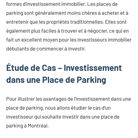
formes d’investissement immobilier. Les places de
parking sont généralement moins chères à acheter et à
entretenir que les propriétés traditionnelles. Elles sont
également plus faciles à trouver et à négocier, ce qui en
fait un excellent moyen pour les investisseurs immobilier
débutants de commencer à investir.
Étude de Cas – Investissement
dans une Place de Parking
Pour illustrer les avantages de l’investissement dans une
place de parking, nous allons étudier le cas d’un
investisseur qui souhaite investir dans une place de
parking à Montréal.