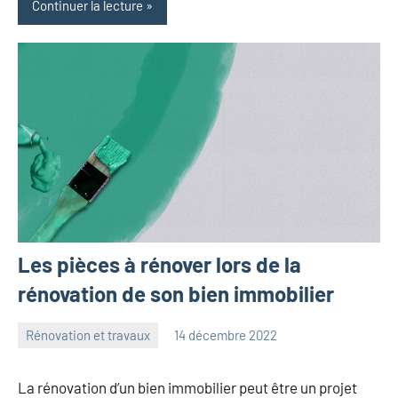
Continuer la lecture
Les pièces à rénover lors de la
rénovation de son bien immobilier
Rénovation et travaux
14 décembre 2022
maxance
La rénovation d’un bien immobilier peut être un projet