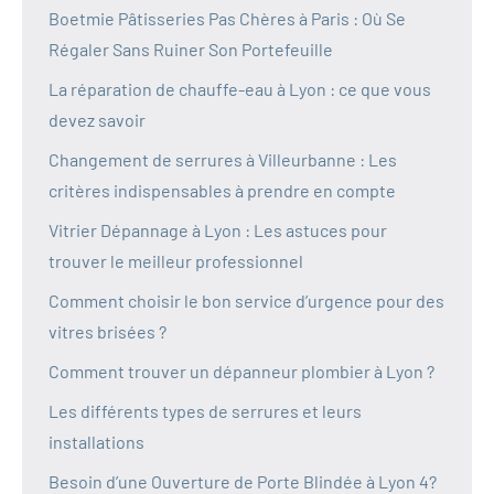
Boetmie Pâtisseries Pas Chères à Paris : Où Se
Régaler Sans Ruiner Son Portefeuille
La réparation de chauffe-eau à Lyon : ce que vous
devez savoir
Changement de serrures à Villeurbanne : Les
critères indispensables à prendre en compte
Vitrier Dépannage à Lyon : Les astuces pour
trouver le meilleur professionnel
Comment choisir le bon service d’urgence pour des
vitres brisées ?
Comment trouver un dépanneur plombier à Lyon ?
Les différents types de serrures et leurs
installations
Besoin d’une Ouverture de Porte Blindée à Lyon 4?