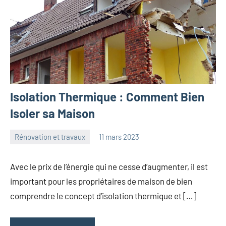
Isolation Thermique : Comment Bien
Isoler sa Maison
Rénovation et travaux
11 mars 2023
maxance
Avec le prix de l’énergie qui ne cesse d’augmenter, il est
important pour les propriétaires de maison de bien
comprendre le concept d’isolation thermique et […]