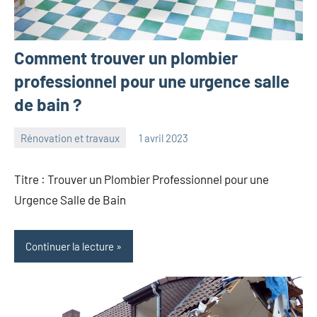
Comment trouver un plombier
professionnel pour une urgence salle
de bain ?
Rénovation et travaux
1 avril 2023
maxance
Titre : Trouver un Plombier Professionnel pour une
Urgence Salle de Bain
Continuer la lecture