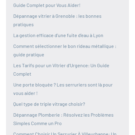
Guide Complet pour Vous Aider!
Dépannage vitrier à Grenoble : les bonnes
pratiques
La gestion efficace d’une fuite d’eau à Lyon
Comment sélectionner le bon rideau métallique :
guide pratique
Les Tarifs pour un Vitrier d’Urgence: Un Guide
Complet
Une porte bloquée ? Les serruriers sont là pour
vous aider !
Quel type de triple vitrage choisir?
Dépannage Plomberie : Résolvez les Problèmes
Simples Comme un Pro
Comment Choisir Un Serrurier À Villeurbanne: Un