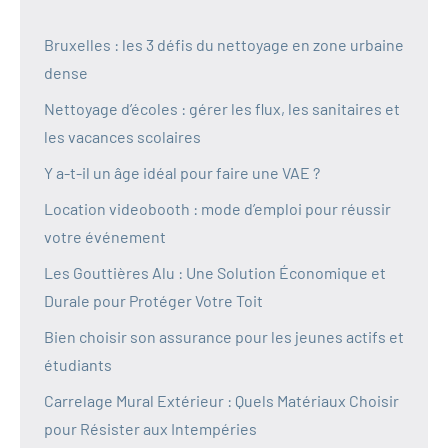
Bruxelles : les 3 défis du nettoyage en zone urbaine
dense
Nettoyage d’écoles : gérer les flux, les sanitaires et
les vacances scolaires
Y a-t-il un âge idéal pour faire une VAE ?
Location videobooth : mode d’emploi pour réussir
votre événement
Les Gouttières Alu : Une Solution Économique et
Durale pour Protéger Votre Toit
Bien choisir son assurance pour les jeunes actifs et
étudiants
Carrelage Mural Extérieur : Quels Matériaux Choisir
pour Résister aux Intempéries